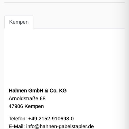
Kempen
Hahnen GmbH & Co. KG
Arnoldstraße 68
47906 Kempen
Telefon: +49 2152-910698-0
E-Mail:
info@hahnen-gabelstapler.de