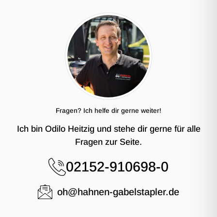
Fragen? Ich helfe dir gerne weiter!
Ich bin Odilo Heitzig und stehe dir gerne für alle
Fragen zur Seite.
02152-910698-0
oh@hahnen-gabelstapler.de