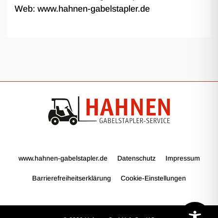
Web:
www.hahnen-gabelstapler.de
www.hahnen-gabelstapler.de
Datenschutz
Impressum
Barrierefreiheitserklärung
Cookie-Einstellungen