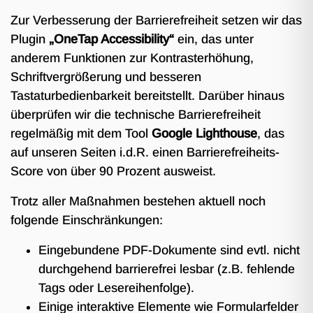
Zur Verbesserung der Barrierefreiheit setzen wir das
Plugin
„OneTap Accessibility“
ein, das unter
anderem Funktionen zur Kontrasterhöhung,
Schriftvergrößerung und besseren
Tastaturbedienbarkeit bereitstellt. Darüber hinaus
überprüfen wir die technische Barrierefreiheit
regelmäßig mit dem Tool
Google Lighthouse
, das
auf unseren Seiten i.d.R. einen Barrierefreiheits-
Score von über 90 Prozent ausweist.
Trotz aller Maßnahmen bestehen aktuell noch
folgende Einschränkungen:
Eingebundene PDF-Dokumente sind evtl. nicht
durchgehend barrierefrei lesbar (z.B. fehlende
Tags oder Lesereihenfolge).
Einige interaktive Elemente wie Formularfelder