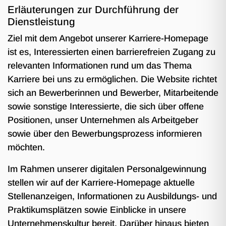
Erläuterungen zur Durchführung der
Dienstleistung
Ziel mit dem Angebot unserer Karriere-Homepage
ist es, Interessierten einen barrierefreien Zugang zu
relevanten Informationen rund um das Thema
Karriere bei uns zu ermöglichen. Die Website richtet
sich an Bewerberinnen und Bewerber, Mitarbeitende
sowie sonstige Interessierte, die sich über offene
Positionen, unser Unternehmen als Arbeitgeber
sowie über den Bewerbungsprozess informieren
möchten.
Im Rahmen unserer digitalen Personalgewinnung
stellen wir auf der Karriere-Homepage aktuelle
Stellenanzeigen, Informationen zu Ausbildungs- und
Praktikumsplätzen sowie Einblicke in unsere
Unternehmenskultur bereit. Darüber hinaus bieten