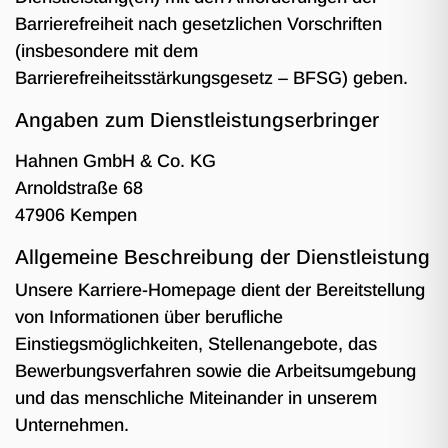
Barrierefreiheit nach gesetzlichen Vorschriften
(insbesondere mit dem
Barrierefreiheitsstärkungsgesetz – BFSG) geben.
Angaben zum Dienstleistungserbringer
Hahnen GmbH & Co. KG
Arnoldstraße 68
47906 Kempen
Allgemeine Beschreibung der Dienstleistung
Unsere Karriere-Homepage dient der Bereitstellung
von Informationen über berufliche
Einstiegsmöglichkeiten, Stellenangebote, das
Bewerbungsverfahren sowie die Arbeitsumgebung
und das menschliche Miteinander in unserem
Unternehmen.