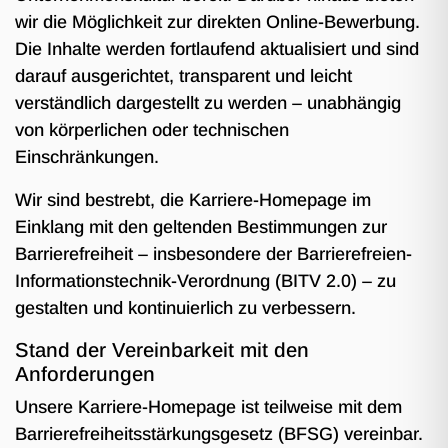
wir die Möglichkeit zur direkten Online-Bewerbung.
Die Inhalte werden fortlaufend aktualisiert und sind
darauf ausgerichtet, transparent und leicht
verständlich dargestellt zu werden – unabhängig
von körperlichen oder technischen
Einschränkungen.
Wir sind bestrebt, die Karriere-Homepage im
Einklang mit den geltenden Bestimmungen zur
Barrierefreiheit – insbesondere der Barrierefreien-
Informationstechnik-Verordnung (BITV 2.0) – zu
gestalten und kontinuierlich zu verbessern.
Stand der Vereinbarkeit mit den
Anforderungen
Unsere Karriere-Homepage ist teilweise mit dem
Barrierefreiheitsstärkungsgesetz (BFSG) vereinbar.