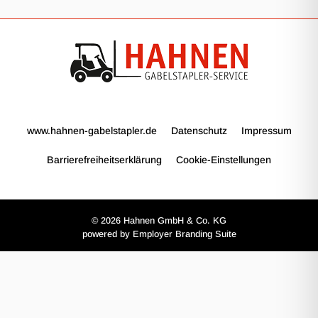
www.hahnen-gabelstapler.de
Datenschutz
Impressum
Barrierefreiheitserklärung
Cookie-Einstellungen
© 2026 Hahnen GmbH & Co. KG
powered by
Employer Branding Suite