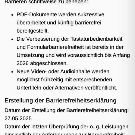
Barrieren schrittweise zu beheben:
PDF-Dokumente werden sukzessive
überarbeitet und künftig barrierefrei
bereitgestellt.
Die Verbesserung der Tastaturbedienbarkeit
und Formularbarrierefreiheit ist bereits in der
Umsetzung und wird voraussichtlich bis Anfang
2026 abgeschlossen.
Neue Video- oder Audioinhalte werden
möglichst frühzeitig mit entsprechenden
Untertiteln oder Alternativen veröffentlicht.
Erstellung der Barrierefreiheitserklärung
Datum der Erstellung der Barrierefreiheitserklärung:
27.05.2025
Datum der letzten Überprüfung der o. g. Leistungen
hinsichtlich der Anforderungen zur Barrierefreiheit: