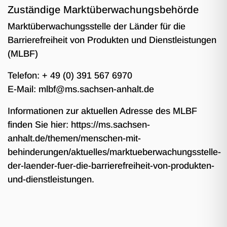
Zuständige Marktüberwachungsbehörde
Marktüberwachungsstelle der Länder für die
Barrierefreiheit von Produkten und Dienstleistungen
(MLBF)
Telefon: + 49 (0) 391 567 6970
E-Mail: mlbf@ms.sachsen-anhalt.de
Informationen zur aktuellen Adresse des MLBF
finden Sie hier:
https://ms.sachsen-
anhalt.de/themen/menschen-mit-
behinderungen/aktuelles/marktueberwachungsstelle-
der-laender-fuer-die-barrierefreiheit-von-produkten-
und-dienstleistungen
.