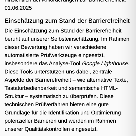
01.06.2025
Einschätzung zum Stand der Barrierefreiheit
Die Einschätzung zum Stand der Barrierefreiheit
beruht auf unserer Selbsteinschätzung. Im Rahmen
dieser Bewertung haben wir verschiedene
automatisierte Prüfwerkzeuge eingesetzt,
insbesondere das Analyse-Tool
Google Lighthouse
.
Diese Tools unterstützen uns dabei, zentrale
Aspekte der Barrierefreiheit – wie alternative Texte,
Tastaturbedienbarkeit und semantische HTML-
Struktur – systematisch zu überprüfen. Diese
technischen Prüfverfahren bieten eine gute
Grundlage für die Identifikation und Optimierung
potenzieller Barrieren und werden im Rahmen
unserer Qualitätskontrollen eingesetzt.