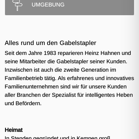
UMGEBUNG
Alles rund um den Gabelstapler
Seit dem Jahre 1983 reparieren Heinz Hahnen und
seine Mitarbeiter die Gabelstapler seiner Kunden.
Inzwischen ist auch die zweite Generation im
Familienbetrieb tätig. Als erfahrenes und innovatives
Familienunternehmen sind wir für unsere Kunden
aller Branchen der Spezialist für intelligentes Heben
und Befördern.
Heimat
In Stenden gegründet und in Kempen groß