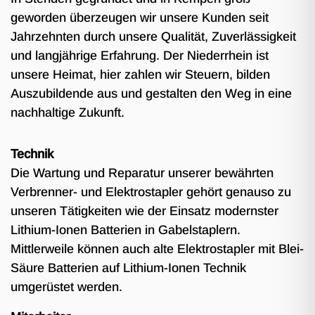
geworden überzeugen wir unsere Kunden seit
Jahrzehnten durch unsere Qualität, Zuverlässigkeit
und langjährige Erfahrung. Der Niederrhein ist
unsere Heimat, hier zahlen wir Steuern, bilden
Auszubildende aus und gestalten den Weg in eine
nachhaltige Zukunft.
Technik
Die Wartung und Reparatur unserer bewährten
Verbrenner- und Elektrostapler gehört genauso zu
unseren Tätigkeiten wie der Einsatz modernster
Lithium-Ionen Batterien in Gabelstaplern.
Mittlerweile können auch alte Elektrostapler mit Blei-
Säure Batterien auf Lithium-Ionen Technik
umgerüstet werden.