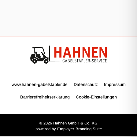
www.hahnen-gabelstapler.de
Datenschutz
Impressum
Barrierefreiheitserklärung
Cookie-Einstellungen
© 2026 Hahnen GmbH & Co. KG
powered by
Employer Branding Suite