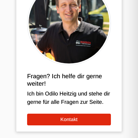
Fragen? Ich helfe dir gerne
weiter!
Ich bin Odilo Heitzig und stehe dir
gerne für alle Fragen zur Seite.
Kontakt